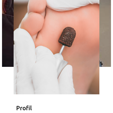
Profil