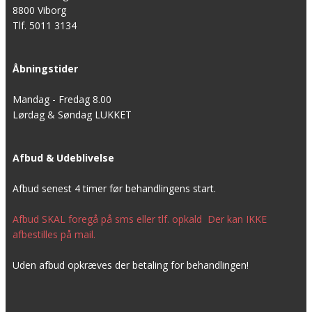
8800 Viborg
Tlf. 5011 3134
Åbningstider
Mandag - Fredag 8.00
Lørdag & Søndag LUKKET
Afbud & Udeblivelse
Afbud senest 4 timer før behandlingens start.
Afbud SKAL foregå på sms eller tlf. opkald Der kan IKKE
afbestilles på mail.
Uden afbud opkræves der betaling for behandlingen!