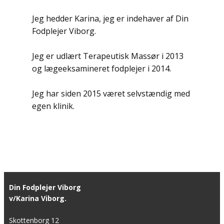
Jeg hedder Karina, jeg er indehaver af Din
Fodplejer Viborg.
Jeg er udlært Terapeutisk Massør i 2013
og lægeeksamineret fodplejer i 2014.
Jeg har siden 2015 været selvstændig med
egen klinik.
Din Fodplejer Viborg
v/Karina Viborg.
Skottenborg 12